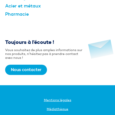
Acier et métaux
Pharmacie
Toujours à l’écoute !
Vous souhaitez de plus amples informations sur
nos produits, n’hésitez pas à prendre contact
avec nous !
Nous contacter
Mentions légales
Médiathèque