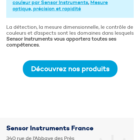
couleur par Sensor Instruments
,
Mesure
optique, précision et rapidité
La détection, la mesure dimensionnelle, le contrôle de
couleurs et d’aspects sont les domaines dans lesquels
Sensor Instruments vous apportera toutes ses
compétences.
Découvrez nos produits
Sensor Instruments France
340 rue de l’Abbaye des Près