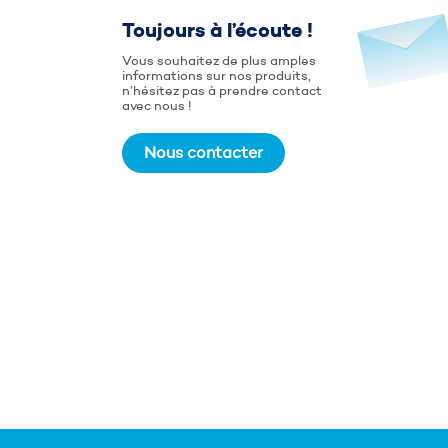
Toujours à l’écoute !
Vous souhaitez de plus amples
informations sur nos produits,
n’hésitez pas à prendre contact
avec nous !
Nous contacter