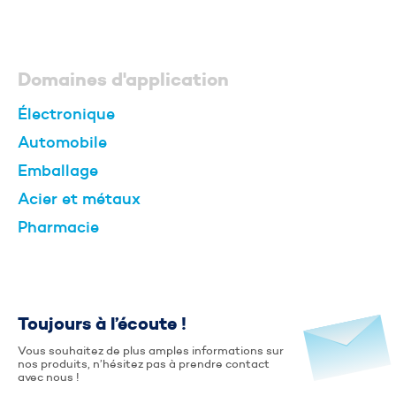
Domaines d'application
Électronique
Automobile
Emballage
Acier et métaux
Pharmacie
Toujours à l’écoute !
Vous souhaitez de plus amples informations sur
nos produits, n’hésitez pas à prendre contact
avec nous !