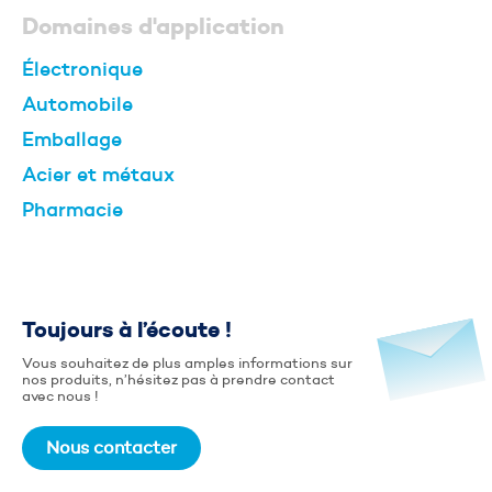
Domaines d'application
Électronique
Automobile
Emballage
Acier et métaux
Pharmacie
Toujours à l’écoute !
Vous souhaitez de plus amples informations sur
nos produits, n’hésitez pas à prendre contact
avec nous !
Nous contacter