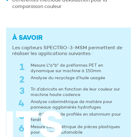
comparaison couleur
À SAVOIR
Les capteurs SPECTRO-3-MSM permettent de
réaliser les applications suivantes :
Mesure L*a*b* de préformes PET en
dynamique sur machine à 150mm
Analyse du recyclage d’huile usagée
Tri d’abricots en fonction de leur couleur sur
machine haute cadence
Analyse colorimétrique de matière pour
ITS
panneaux agglomérés hydrofuges
Identification de profilés en aluminium pour
fenêtre
Mesure colorimétrique de pièces plastiques
pour intérieur automobile