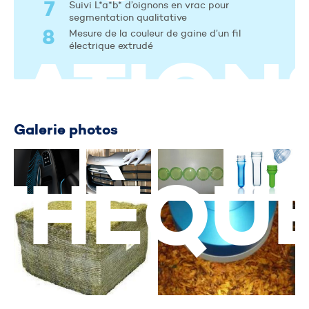
Suivi L*a*b* d’oignons en vrac pour
segmentation qualitative
Mesure de la couleur de gaine d’un fil
CATION
électrique extrudé
Galerie photos
THÈQU