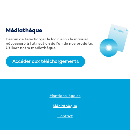
Médiathèque
Besoin de télécharger le logiciel ou le manuel
nécessaire à l’utilisation de l’un de nos produits.
Utilisez notre médiathèque.
Accéder aux téléchargements
Mentions légales
Médiathèque
Contact