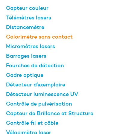
Capteur couleur
Télémètres lasers
Distancemètre
Colorimètre sans contact
Micromètres lasers
Barrages lasers
Fourches de détection
Cadre optique
Détecteur d’exemplaire
Détecteur luminescence UV
Contrôle de pulvérisation
Capteur de Brillance et Structure
Contrôle fil et câble
Vélocimètre laser