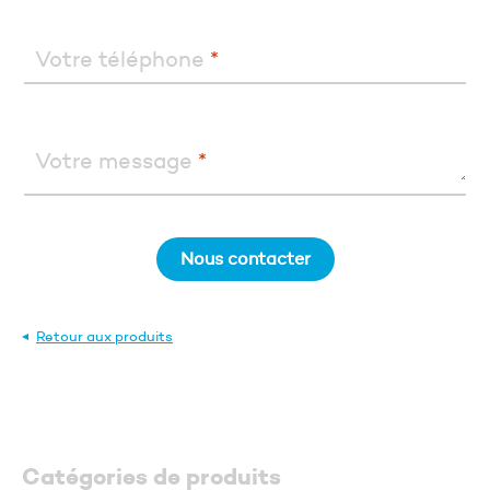
Votre téléphone
*
Votre message
*
Nous contacter
Retour aux produits
Catégories de produits