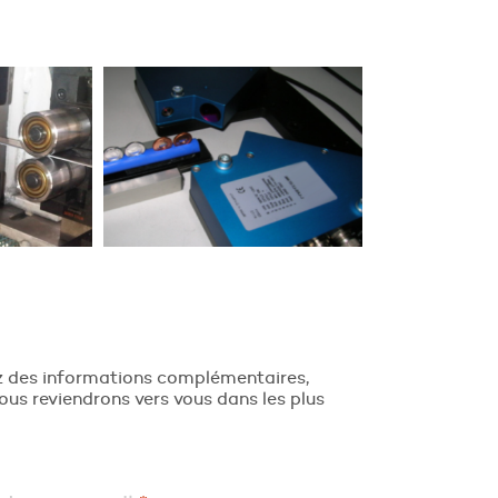
ez des informations complémentaires,
ous reviendrons vers vous dans les plus