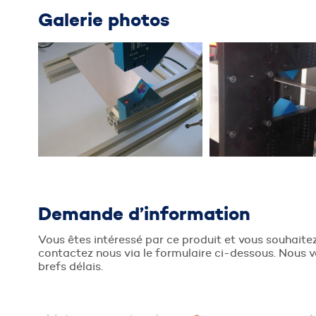
Galerie photos
Demande d’information
Vous êtes intéressé par ce produit et vous souhait
contactez nous via le formulaire ci-dessous. Nous v
brefs délais.