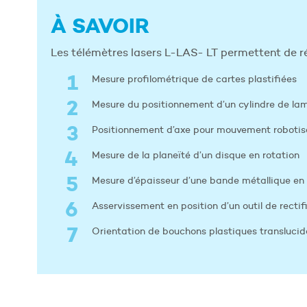
À SAVOIR
Les télémètres lasers L-LAS- LT permettent de réa
Mesure profilométrique de cartes plastifiées
Mesure du positionnement d’un cylindre de la
Positionnement d’axe pour mouvement robotis
Mesure de la planeïté d’un disque en rotation
Mesure d’épaisseur d’une bande métallique e
Asservissement en position d’un outil de rectifi
Orientation de bouchons plastiques translucid