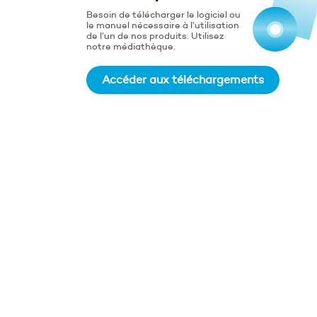
Besoin de télécharger le logiciel ou
le manuel nécessaire à l’utilisation
de l’un de nos produits. Utilisez
notre médiathèque.
Accéder aux téléchargements