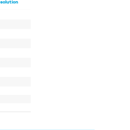
solution